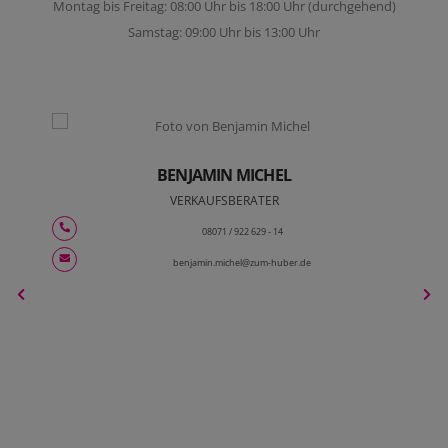
Montag bis Freitag: 08:00 Uhr bis 18:00 Uhr (durchgehend)
Samstag: 09:00 Uhr bis 13:00 Uhr
BENJAMIN MICHEL
VERKAUFSBERATER
08071 / 922 629 - 14
benjamin.michel@zum-huber.de