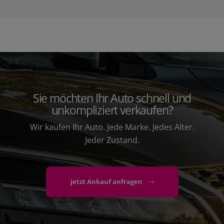
Sie möchten Ihr Auto schnell und
unkompliziert verkaufen?
Wir kaufen Ihr Auto. Jede Marke. Jedes Alter.
Jeder Zustand.
jetzt Ankauf anfragen