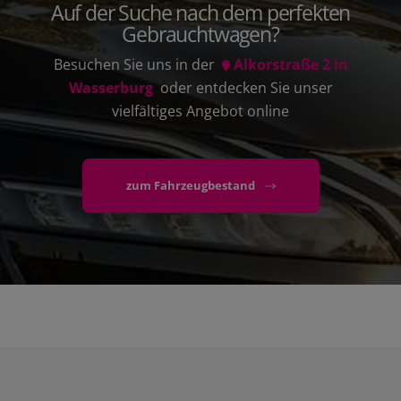
Auf der Suche nach dem perfekten
Gebrauchtwagen?
Besuchen Sie uns in der
Alkorstraße 2 in
Wasserburg
oder entdecken Sie unser
vielfältiges Angebot online
zum Fahrzeugbestand